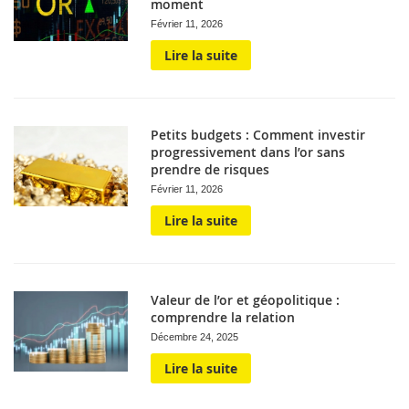
moment
Février 11, 2026
Lire la suite
Petits budgets : Comment investir
progressivement dans l’or sans
prendre de risques
Février 11, 2026
Lire la suite
Valeur de l’or et géopolitique :
comprendre la relation
Décembre 24, 2025
Lire la suite