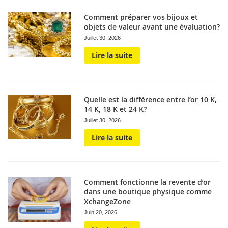
Comment préparer vos bijoux et
objets de valeur avant une évaluation?
Juillet 30, 2026
Lire la suite
Quelle est la différence entre l’or 10 K,
14 K, 18 K et 24 K?
Juillet 30, 2026
Lire la suite
Comment fonctionne la revente d’or
dans une boutique physique comme
XchangeZone
Juin 20, 2026