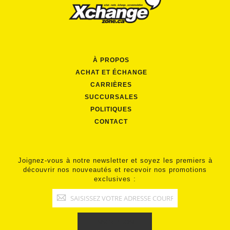
À PROPOS
ACHAT ET ÉCHANGE
CARRIÈRES
SUCCURSALES
POLITIQUES
CONTACT
Joignez-vous à notre newsletter et soyez les premiers à
découvrir nos nouveautés et recevoir nos promotions
exclusives :