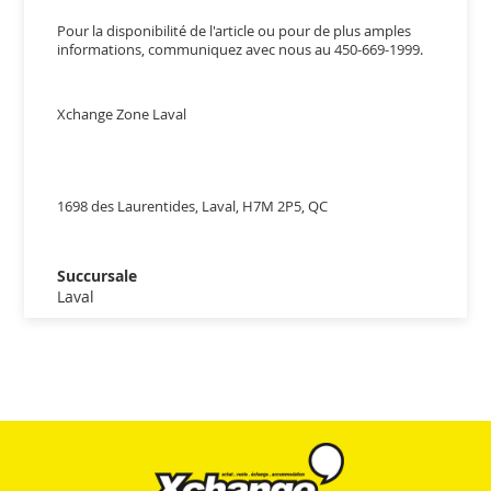
Pour la disponibilité de l'article ou pour de plus amples
informations, communiquez avec nous au 450-669-1999.
Xchange Zone Laval
1698 des Laurentides, Laval, H7M 2P5, QC
Succursale
Laval