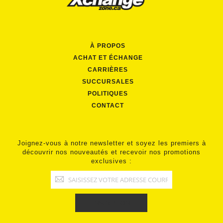
À PROPOS
ACHAT ET ÉCHANGE
CARRIÈRES
SUCCURSALES
POLITIQUES
CONTACT
Joignez-vous à notre newsletter et soyez les premiers à
découvrir nos nouveautés et recevoir nos promotions
exclusives :