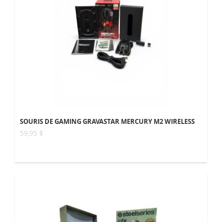
SOURIS DE GAMING GRAVASTAR MERCURY M2 WIRELESS
59,95 $