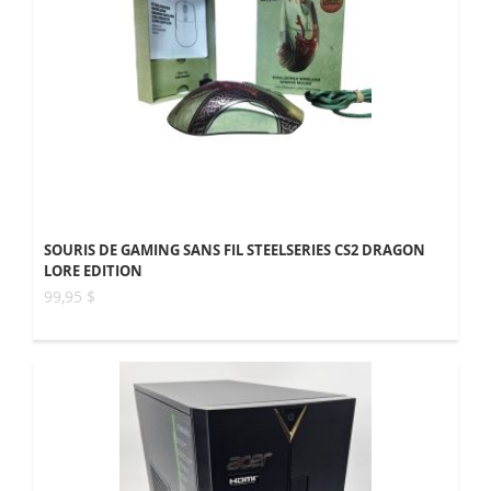
SOURIS DE GAMING SANS FIL STEELSERIES CS2 DRAGON
LORE EDITION
99,95 $