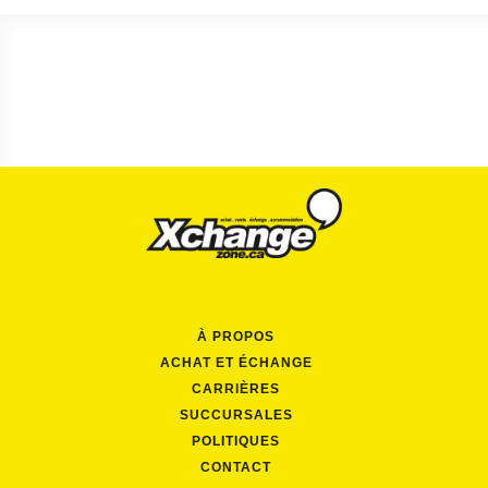
À PROPOS
ACHAT ET ÉCHANGE
CARRIÈRES
SUCCURSALES
POLITIQUES
CONTACT