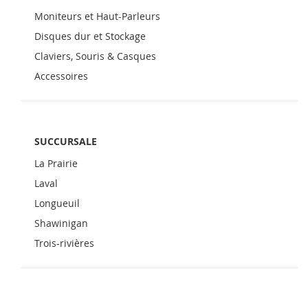
Moniteurs et Haut-Parleurs
Disques dur et Stockage
Claviers, Souris & Casques
Accessoires
SUCCURSALE
La Prairie
Laval
Longueuil
Shawinigan
Trois-rivières