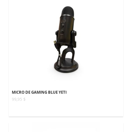
MICRO DE GAMING BLUE YETI
99,95 $