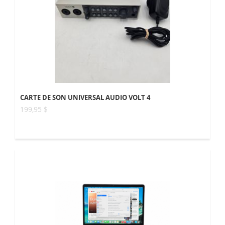
CARTE DE SON UNIVERSAL AUDIO VOLT 4
199,95 $