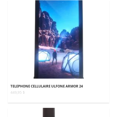
TELEPHONE CELLULAIRE ULFONE ARMOR 24
449,95 $