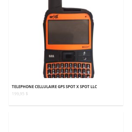
TELEPHONE CELLULAIRE GPS SPOT X SPOT LLC
199,95 $