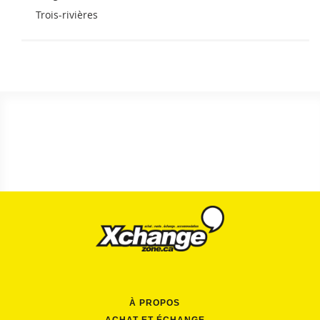
Trois-rivières
À PROPOS