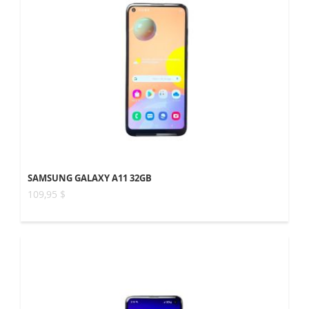
SAMSUNG GALAXY A11 32GB
109,95 $