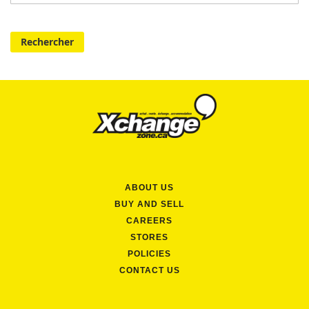
Rechercher
ABOUT US
BUY AND SELL
CAREERS
STORES
POLICIES
CONTACT US