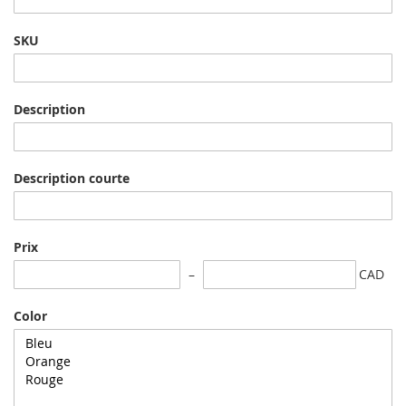
SKU
Description
Description courte
Prix
CAD
Color