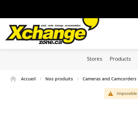
Stores
Products
Accueil
Nos produits
Cameras and Camcorders
Impossible 