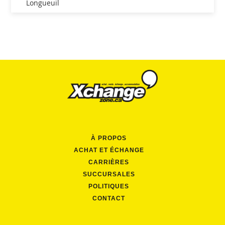
Longueuil
À PROPOS
ACHAT ET ÉCHANGE
CARRIÈRES
SUCCURSALES
POLITIQUES
CONTACT