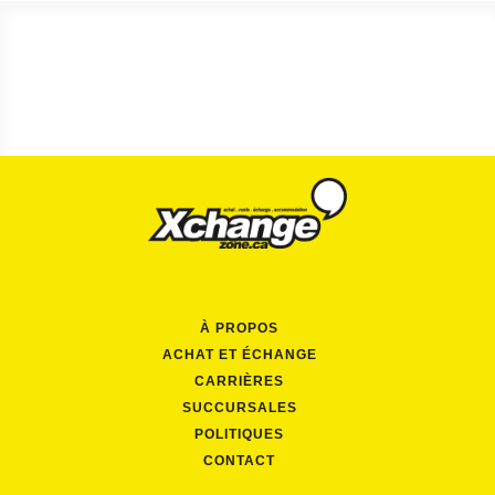
À PROPOS
ACHAT ET ÉCHANGE
CARRIÈRES
SUCCURSALES
POLITIQUES
CONTACT