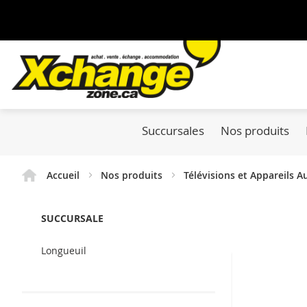
Succursales
Nos produits
Accueil
Nos produits
Télévisions et Appareils 
SUCCURSALE
Longueuil