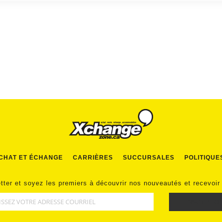
CHAT ET ÉCHANGE
CARRIÈRES
SUCCURSALES
POLITIQUE
tter et soyez les premiers à découvrir nos nouveautés et recevoir