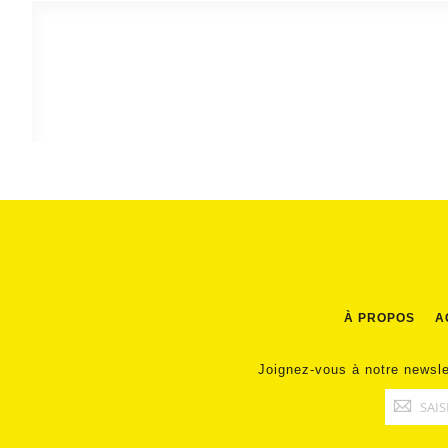
À PROPOS
A
Joignez-vous à notre newsle