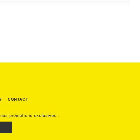
S
CONTACT
 nos promotions exclusives :