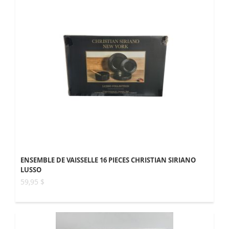
ENSEMBLE DE VAISSELLE 16 PIECES CHRISTIAN SIRIANO
LUSSO
59,95 $