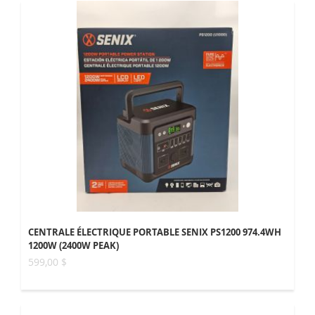
CENTRALE ÉLECTRIQUE PORTABLE SENIX PS1200 974.4WH
1200W (2400W PEAK)
599,00 $