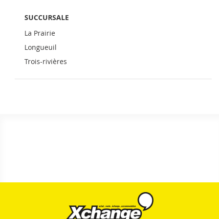
SUCCURSALE
La Prairie
Longueuil
Trois-rivières