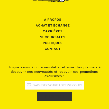
À PROPOS
ACHAT ET ÉCHANGE
CARRIÈRES
SUCCURSALES
POLITIQUES
CONTACT
Joignez-vous à notre newsletter et soyez les premiers à
découvrir nos nouveautés et recevoir nos promotions
exclusives :