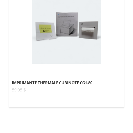
IMPRIMANTE THERMALE CUBINOTE CG1-80
59,95 $