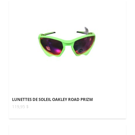
LUNETTES DE SOLEIL OAKLEY ROAD PRIZM
119,95 $