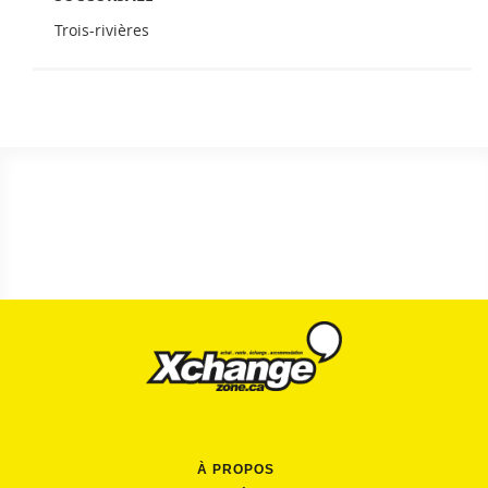
Trois-rivières
À PROPOS