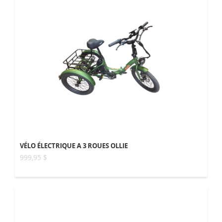
VÉLO ÉLECTRIQUE A 3 ROUES OLLIE
999,95 $