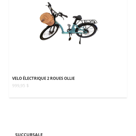
VELO ÉLECTRIQUE 2 ROUES OLLIE
999,95 $
SUCCURSALE