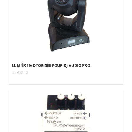
LUMIÈRE MOTORISÉE POUR DJ AUDIO PRO
379,95 $