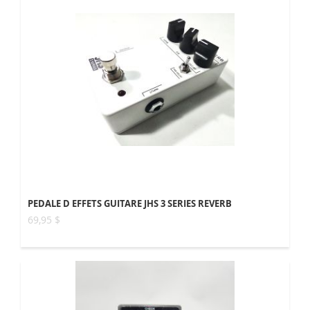
PEDALE D EFFETS GUITARE JHS 3 SERIES REVERB
69,95 $