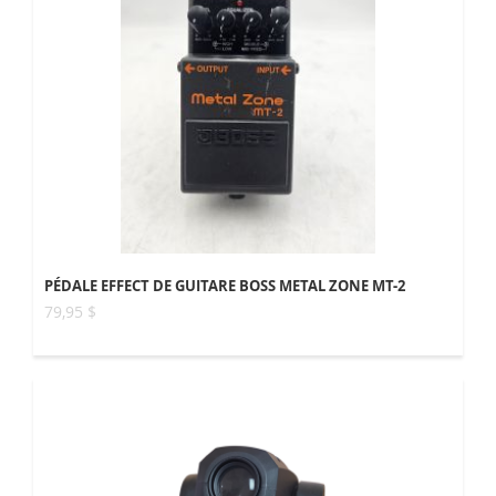
PÉDALE EFFECT DE GUITARE BOSS METAL ZONE MT-2
79,95 $