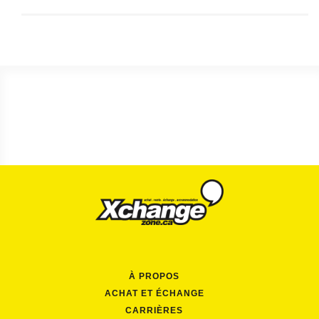
À PROPOS
ACHAT ET ÉCHANGE
CARRIÈRES