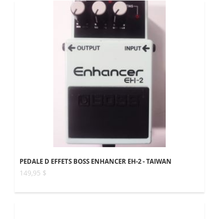
PEDALE D EFFETS BOSS ENHANCER EH-2 - TAIWAN
149,95 $