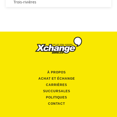
Trois-rivières
À PROPOS
ACHAT ET ÉCHANGE
CARRIÈRES
SUCCURSALES
POLITIQUES
CONTACT