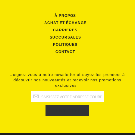
À PROPOS
ACHAT ET ÉCHANGE
CARRIÈRES
SUCCURSALES
POLITIQUES
CONTACT
Joignez-vous à notre newsletter et soyez les premiers à
découvrir nos nouveautés et recevoir nos promotions
exclusives :