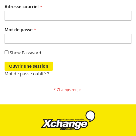
Adresse courriel
Mot de passe
Show Password
Ouvrir une session
Mot de passe oublié ?