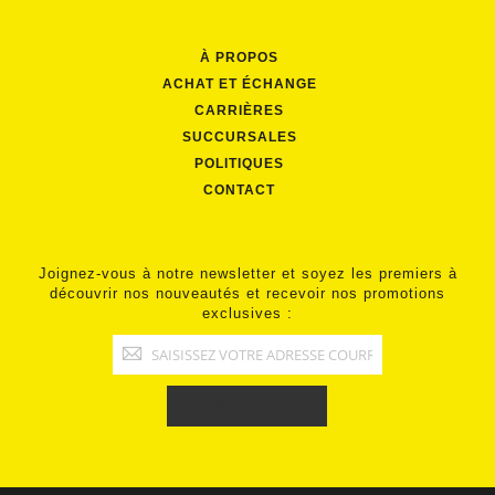
À PROPOS
ACHAT ET ÉCHANGE
CARRIÈRES
SUCCURSALES
POLITIQUES
CONTACT
Joignez-vous à notre newsletter et soyez les premiers à
découvrir nos nouveautés et recevoir nos promotions
exclusives :