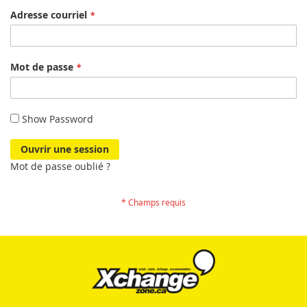
Adresse courriel
Mot de passe
Show Password
Ouvrir une session
Mot de passe oublié ?